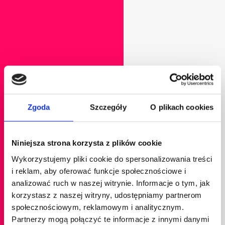
Zgoda
Szczegóły
O plikach cookies
Niniejsza strona korzysta z plików cookie
Wykorzystujemy pliki cookie do spersonalizowania treści
i reklam, aby oferować funkcje społecznościowe i
analizować ruch w naszej witrynie. Informacje o tym, jak
korzystasz z naszej witryny, udostępniamy partnerom
społecznościowym, reklamowym i analitycznym.
Partnerzy mogą połączyć te informacje z innymi danymi