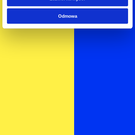
Odmowa